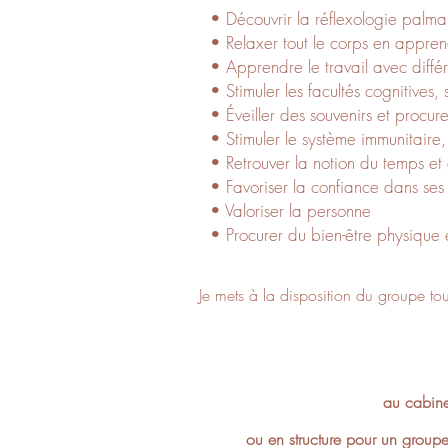
• Découvrir la réflexologie palmai
• Relaxer tout le corps en appren
• Apprendre le travail avec différ
• Stimuler les facultés cognitives, 
• Éveiller des souvenirs et procure
• Stimuler le système immunitaire,
• Retrouver la notion du temps et
• Favoriser la confiance dans ses
• Valoriser la personne
• Procurer du bien-être physique e
Je mets à la disposition du groupe tou
au cabine
ou en structure pour un groupe