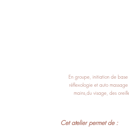
En groupe, initiation de base
réflexologie et auto massage
mains,du visage, des oreill
Cet atelier permet de :