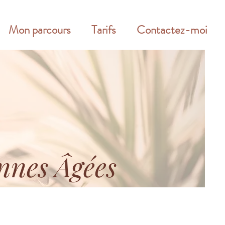
Mon parcours
Tarifs
Contactez-moi
onnes Âgées