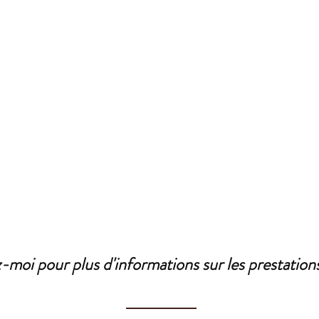
moi pour plus d'informations sur les prestations 