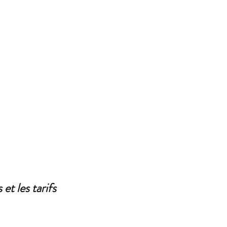
et les tarifs