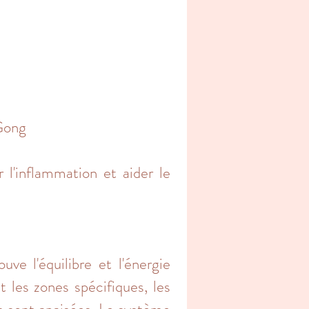
 Gong
 l'inflammation et aider le
ve l'équilibre et l'énergie
t les zones spécifiques, les