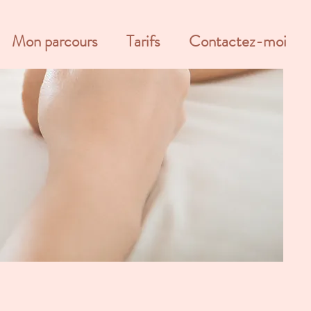
Mon parcours
Tarifs
Contactez-moi