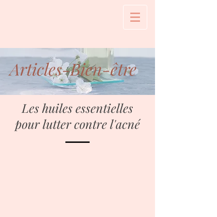
Articles-Bien-être
Les huiles essentielles
pour lutter contre l'acné