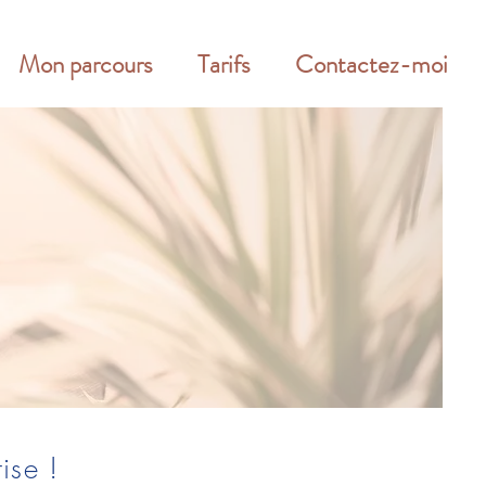
Mon parcours
Tarifs
Contactez-moi
rise !