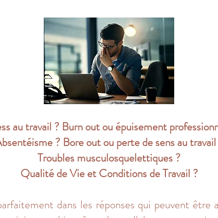
ess au travail ? Burn out ou épuisement professionn
bsentéisme ? Bore out ou perte de sens au travail
Troubles musculosquelettiques ?
Qualité de Vie et Conditions de Travail
?
parfaitement dans les réponses qui peuvent être 