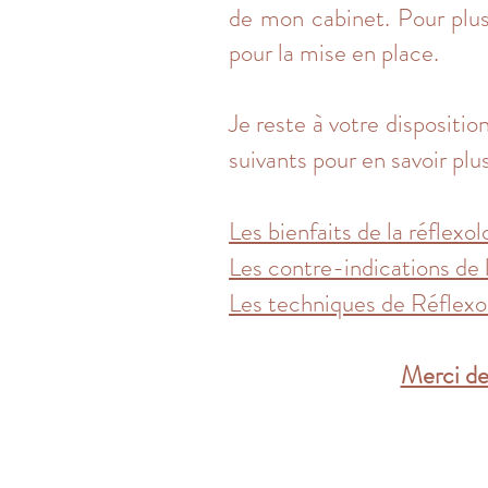
de mon cabinet. Pour plu
pour la mise en place.
Je reste à votre dispositio
suivants pour en savoir plus
Les bienfaits de la réflexol
Les contre-indications de l
Les techniques de Réflexo
Merci de 