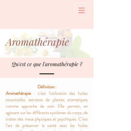
Aromathérapie
Qu'est ce que l'aromathérapie ?
Définition :
Aromathérapie
: c’est l’utilisation des huiles
essentielles extraites de plantes aromatiques
comme approche de soin. Elle permet, en
agissant sur les différents systèmes du corps, de
traiter des maux physiques et psychiques. C’est
l’art de préserver la santé avec les huiles